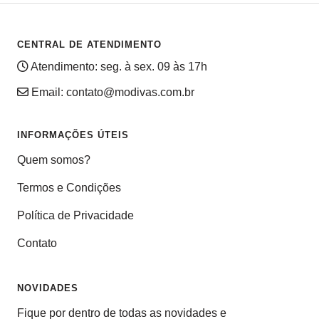
CENTRAL DE ATENDIMENTO
Atendimento: seg. à sex. 09 às 17h
Email:
contato@modivas.com.br
INFORMAÇÕES ÚTEIS
Quem somos?
Termos e Condições
Política de Privacidade
Contato
NOVIDADES
Fique por dentro de todas as novidades e