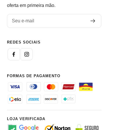
oferta em primeira mão.
Seu e-mail
REDES SOCIAIS
FORMAS DE PAGAMENTO
LOJA VERIFICADA